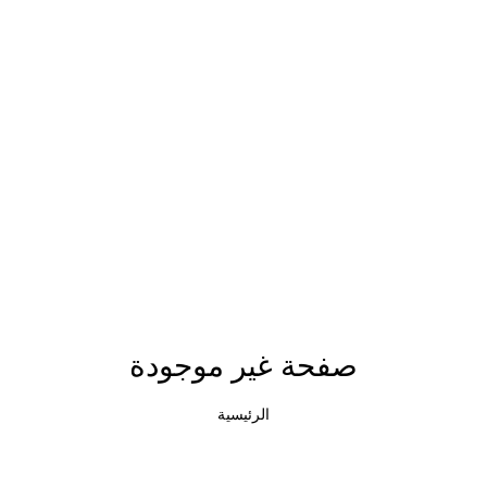
صفحة غير موجودة
الرئيسية