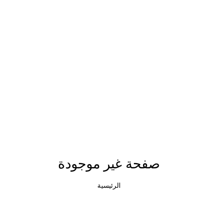
صفحة غير موجودة
الرئيسية