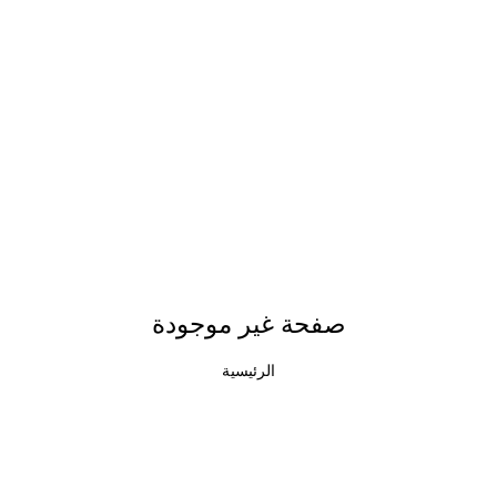
صفحة غير موجودة
الرئيسية