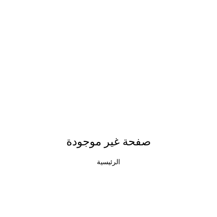
صفحة غير موجودة
الرئيسية