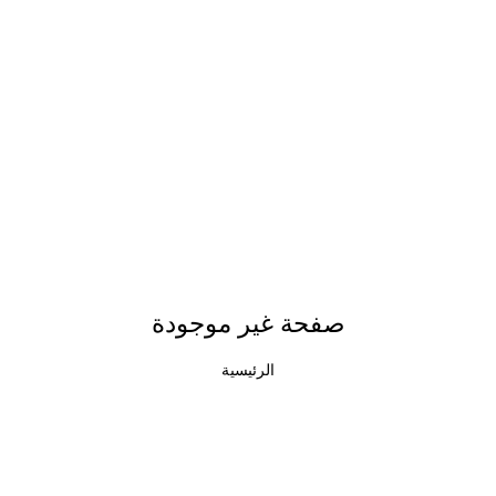
صفحة غير موجودة
الرئيسية