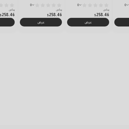
0
0
0
يبدأ من
يبدأ من
يبدأ من
258.46
258.46
258.46
$
$
$
عرض
عرض