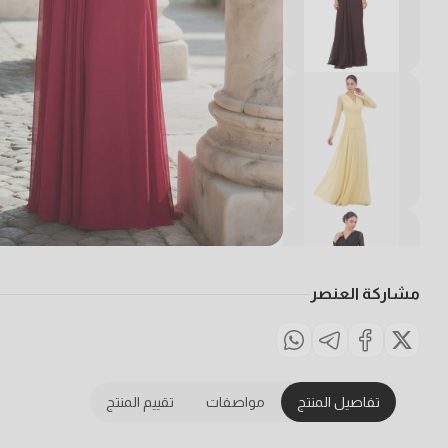
مشاركة العنصر
تفاصيل المنتج
مواصفات
تقييم المنتج