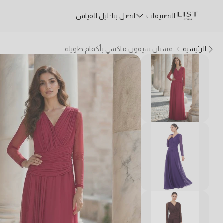
التصنيفات
اتصل بنا
دليل القياس
الرئيسية
فستان شيفون ماكسي بأكمام طويلة