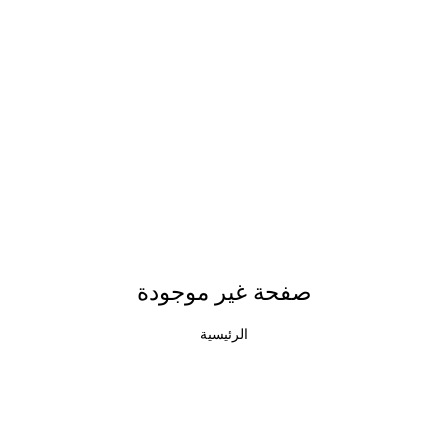
صفحة غير موجودة
الرئيسية