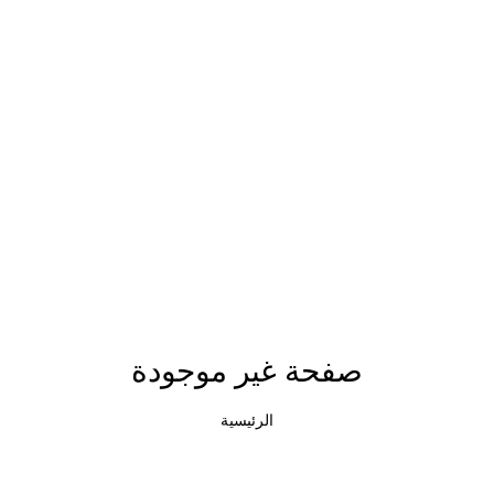
صفحة غير موجودة
الرئيسية