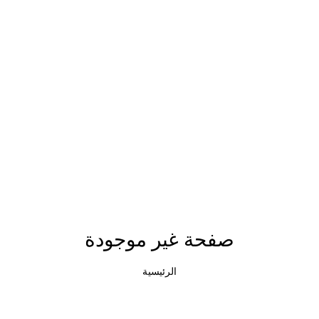
صفحة غير موجودة
الرئيسية