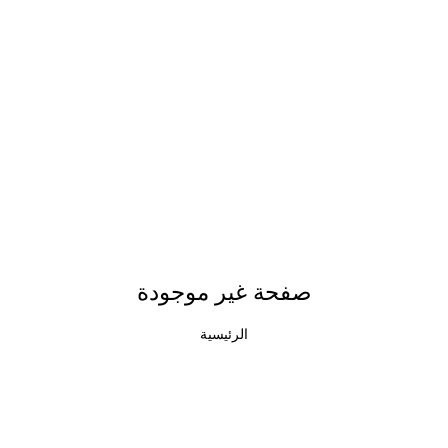
صفحة غير موجودة
الرئيسية