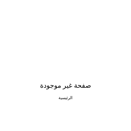
صفحة غير موجودة
الرئيسية