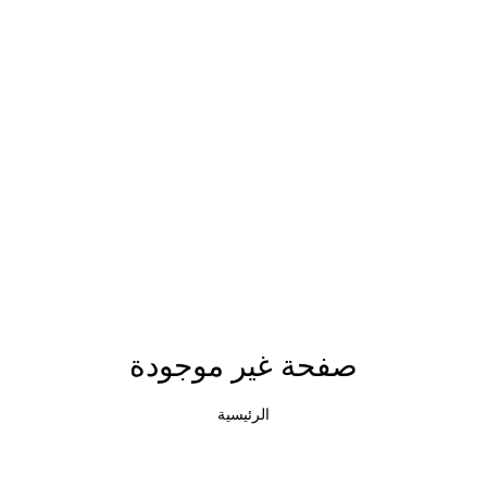
صفحة غير موجودة
الرئيسية