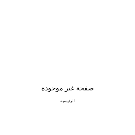
صفحة غير موجودة
الرئيسية