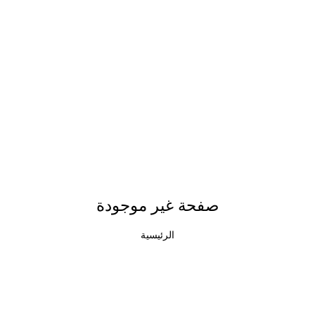
صفحة غير موجودة
الرئيسية