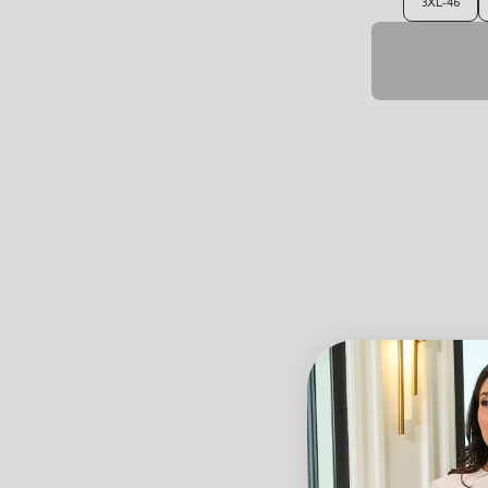
3XL-46