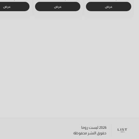
عرض
عرض
عرض
2026
ليست روما
حقوق النشر محفوظة