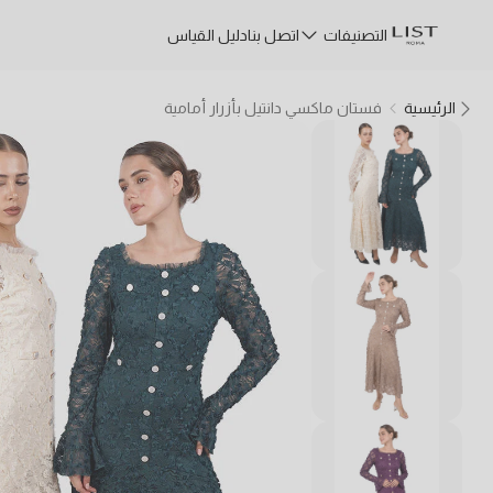
التصنيفات
اتصل بنا
دليل القياس
الرئيسية
فستان ماكسي دانتيل بأزرار أمامية