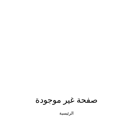
صفحة غير موجودة
الرئيسية